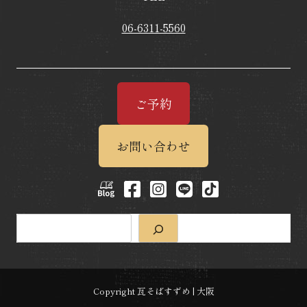
06-6311-5560
ご予約
お問い合わせ
検
索
Copyright 瓦そばすずめ | 大阪