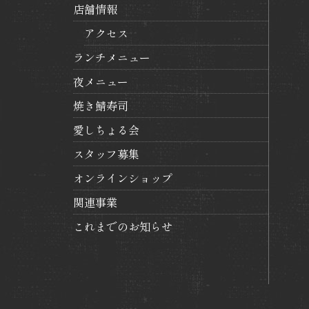
ン
店舗情報
アクセス
ランチメニュー
夜メニュー
焼き鯖寿司
愛しちょる会
スタッフ募集
オンラインショップ
関連事業
これまでのお知らせ