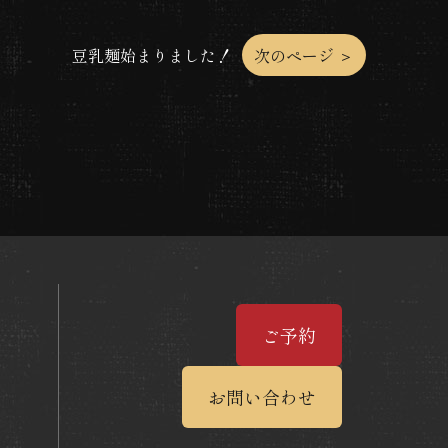
豆乳麺始まりました！
次のページ ＞
ご予約
お問い合わせ