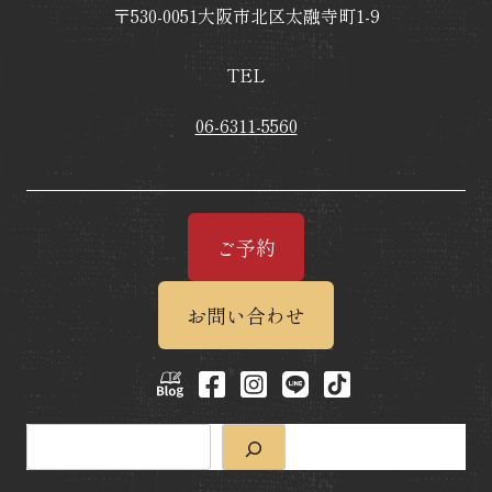
〒530-0051大阪市北区太融寺町1-9
TEL
06-6311-5560
ご予約
お問い合わせ
検
索