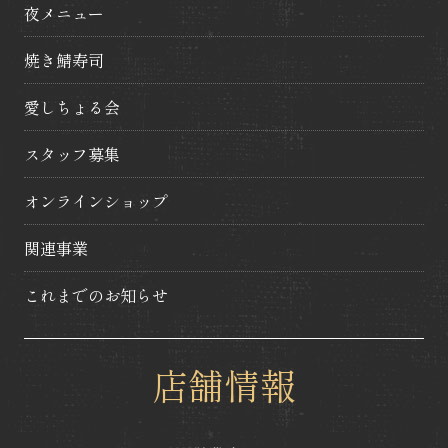
夜メニュー
焼き鯖寿司
愛しちょる会
スタッフ募集
オンラインショップ
関連事業
これまでのお知らせ
店舗情報