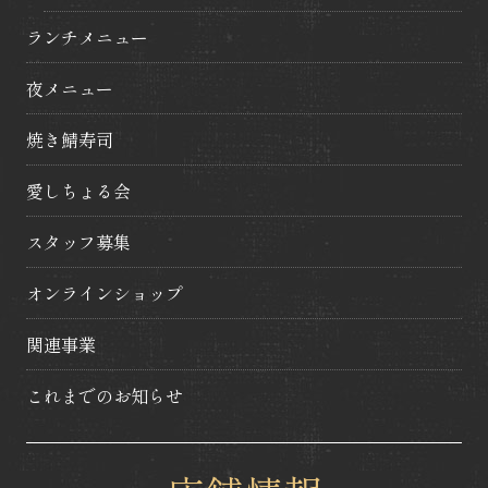
ランチメニュー
夜メニュー
焼き鯖寿司
愛しちょる会
スタッフ募集
オンラインショップ
関連事業
これまでのお知らせ