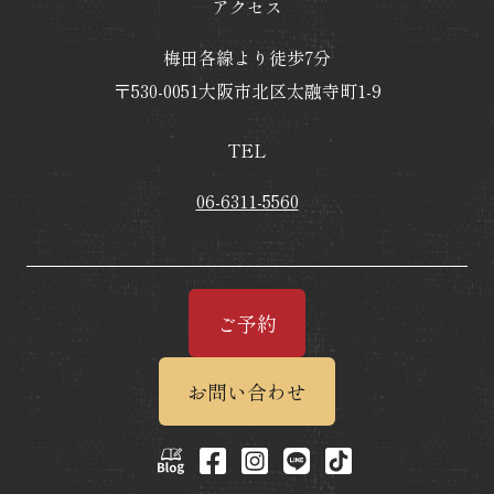
アクセス
梅田各線より徒歩7分
〒530-0051大阪市北区太融寺町1-9
TEL
06-6311-5560
ご予約
お問い合わせ