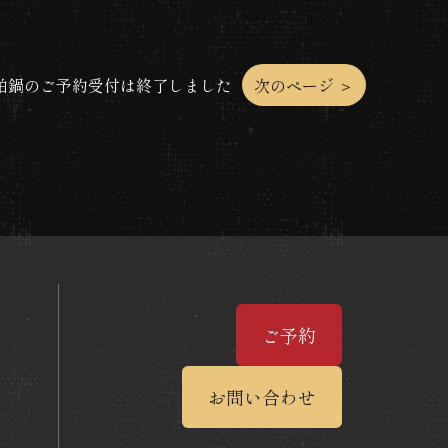
粕鍋のご予約受付は終了しました
次のページ ＞
ご予約
お問い合わせ