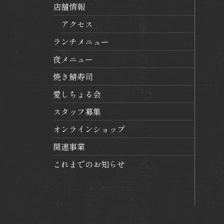
店舗情報
ン
アクセス
ランチメニュー
夜メニュー
焼き鯖寿司
愛しちょる会
スタッフ募集
オンラインショップ
関連事業
これまでのお知らせ