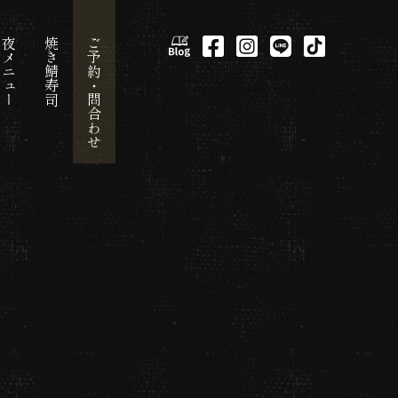
夜メニュー
焼き鯖寿司
ご予約・問合わせ